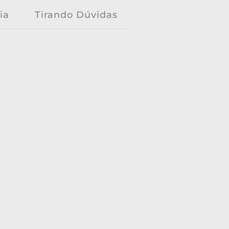
ia
Tirando Dúvidas