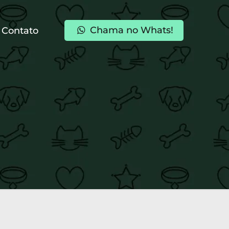
Chama no Whats!
Contato