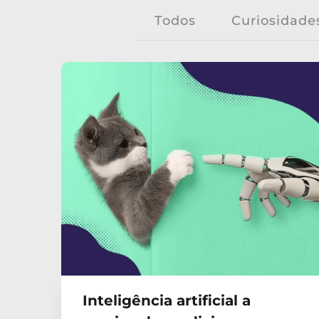
Todos
Curiosidade
Inteligência artificial a