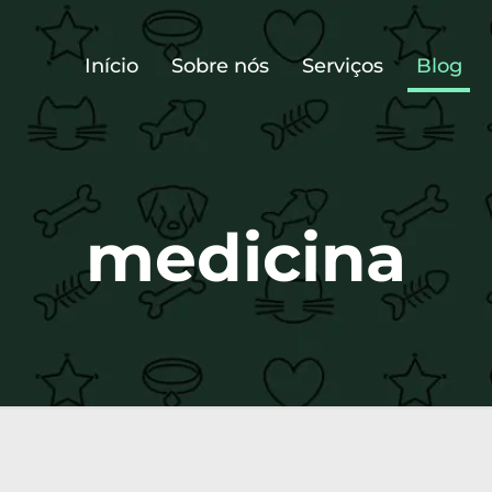
Início
Sobre nós
Serviços
Blog
medicina