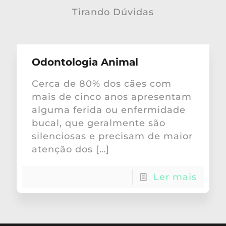
Tirando Dúvidas
Odontologia Animal
Cerca de 80% dos cães com
mais de cinco anos apresentam
alguma ferida ou enfermidade
bucal, que geralmente são
silenciosas e precisam de maior
atenção dos
[…]
Ler mais