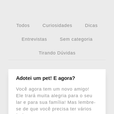
Todos
Curiosidades
Dicas
Entrevistas
Sem categoria
Tirando Dúvidas
Adotei um pet! E agora?
Você agora tem um novo amigo!
Ele trará muita alegria para o seu
lar e para sua família! Mas lembre-
se de que você precisa ter vários