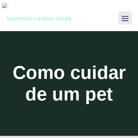
Como cuidar
de um pet