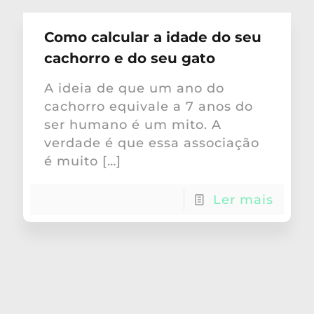
Como calcular a idade do seu
cachorro e do seu gato
A ideia de que um ano do
cachorro equivale a 7 anos do
ser humano é um mito. A
verdade é que essa associação
é muito
[…]
Ler mais