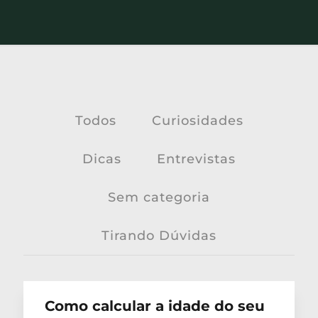
Todos
Curiosidades
Dicas
Entrevistas
Sem categoria
Tirando Dúvidas
Como calcular a idade do seu