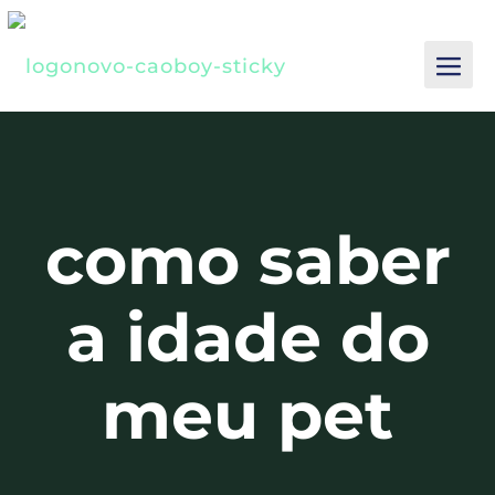
como saber
a idade do
meu pet