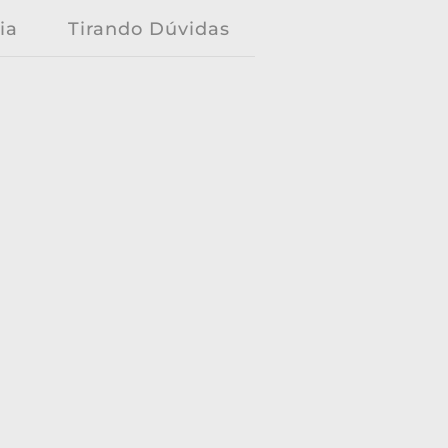
ia
Tirando Dúvidas