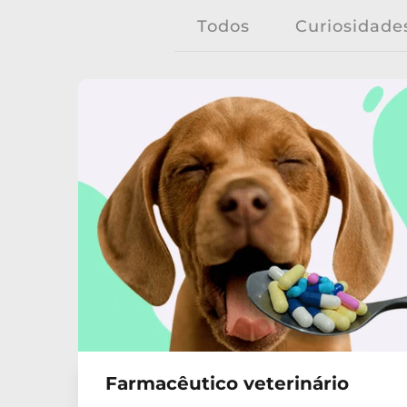
Todos
Curiosidade
Farmacêutico veterinário