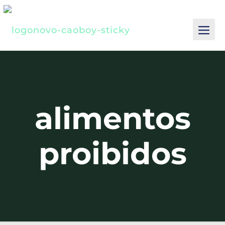
alimentos
proibidos