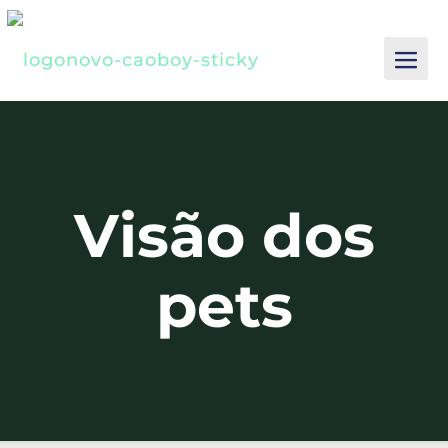
Visão dos
pets