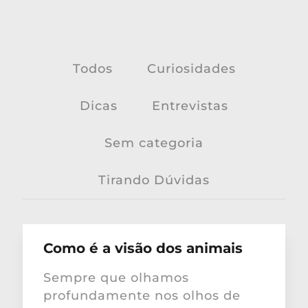
Todos
Curiosidades
Dicas
Entrevistas
Sem categoria
Tirando Dúvidas
Como é a visão dos animais
Sempre que olhamos
profundamente nos olhos de