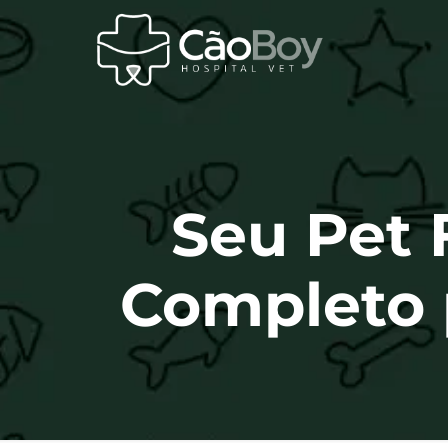
Seu Pet 
Completo 