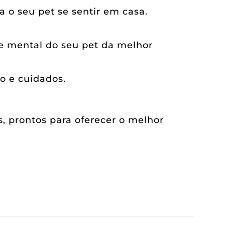
 o seu pet se sentir em casa.
 e mental do seu pet da melhor
o e cuidados.
 prontos para oferecer o melhor