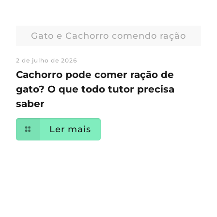
Gato e Cachorro comendo ração
2 de julho de 2026
Cachorro pode comer ração de
gato? O que todo tutor precisa
saber
Ler mais