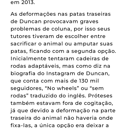
em 2013.
As deformações nas patas traseiras
de Duncan provocavam graves
problemas de coluna, por isso seus
tutores tiveram de escolher entre
sacrificar o animal ou amputar suas
patas, ficando com a segunda opção.
Inicialmente tentaram cadeiras de
rodas adaptáveis, mas como diz na
biografia do Instagram de Duncan,
que conta com mais de 130 mil
seguidores, “No wheels” ou “sem
rodas” traduzido do inglês. Próteses
também estavam fora de cogitação,
já que devido a deformação na parte
traseira do animal não haveria onde
fixa-las, a única opção era deixar a