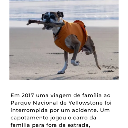
Em 2017 uma viagem de família ao
Parque Nacional de Yellowstone foi
interrompida por um acidente. Um
capotamento jogou o carro da
família para fora da estrada,