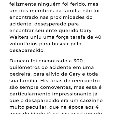
felizmente ninguém foi ferido, mas
um dos membros da família não foi
encontrado nas proximidades do
acidente, desesperado para
encontrar seu ente querido Gary
Walters uniu uma força tarefa de 40
voluntários para buscar pelo
desaparecido.
Duncan foi encontrado a 300
quilômetros do acidente em uma
pedreira, para alívio de Gary e toda
sua família. Histórias de reencontro
são sempre comoventes, mas essa é
particularmente impressionante já
que o desaparecido era um cãozinho
muito peculiar, que na época aos 4
anos de idade já estava acostumado