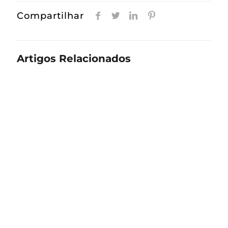
Compartilhar
Artigos Relacionados