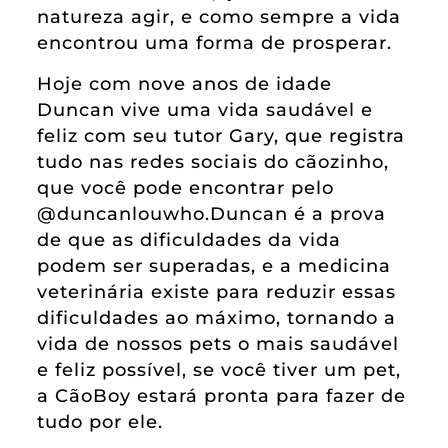
natureza agir, e como sempre a vida
encontrou uma forma de prosperar.
Hoje com nove anos de idade
Duncan vive uma vida saudável e
feliz com seu tutor Gary, que registra
tudo nas redes sociais do cãozinho,
que você pode encontrar pelo
@duncanlouwho.Duncan é a prova
de que as dificuldades da vida
podem ser superadas, e a medicina
veterinária existe para reduzir essas
dificuldades ao máximo, tornando a
vida de nossos pets o mais saudável
e feliz possível, se você tiver um pet,
a CãoBoy estará pronta para fazer de
tudo por ele.