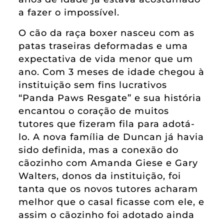
a fazer o impossível.
O cão da raça boxer nasceu com as
patas traseiras deformadas e uma
expectativa de vida menor que um
ano. Com 3 meses de idade chegou à
instituição sem fins lucrativos
“Panda Paws Resgate” e sua história
encantou o coração de muitos
tutores que fizeram fila para adotá-
lo. A nova família de Duncan já havia
sido definida, mas a conexão do
cãozinho com Amanda Giese e Gary
Walters, donos da instituição, foi
tanta que os novos tutores acharam
melhor que o casal ficasse com ele, e
assim o cãozinho foi adotado ainda