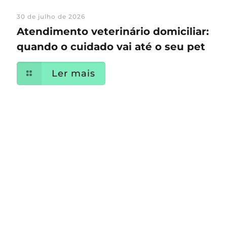
30 de julho de 2026
Atendimento veterinário domiciliar:
quando o cuidado vai até o seu pet
Ler mais